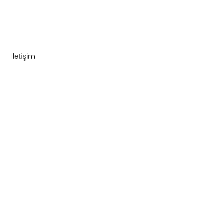
İletişim