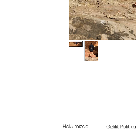
Hakkımızda
Gizlilik Politi