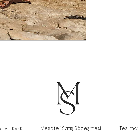
Mesafeli Satış Sözleşmesi
Teslima
kası ve KVKK