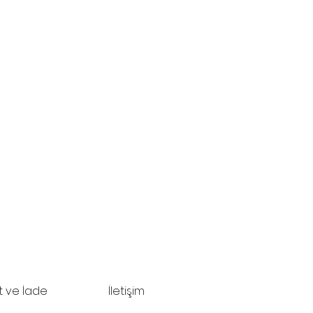
t ve İade
İletişim