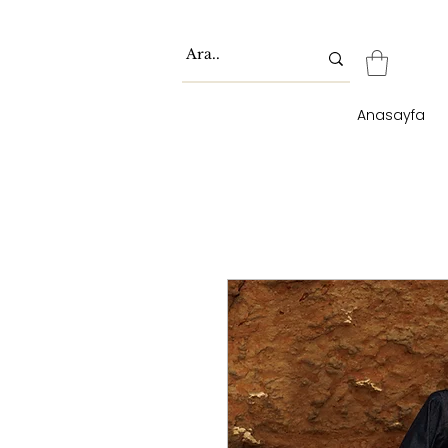
Anasayfa